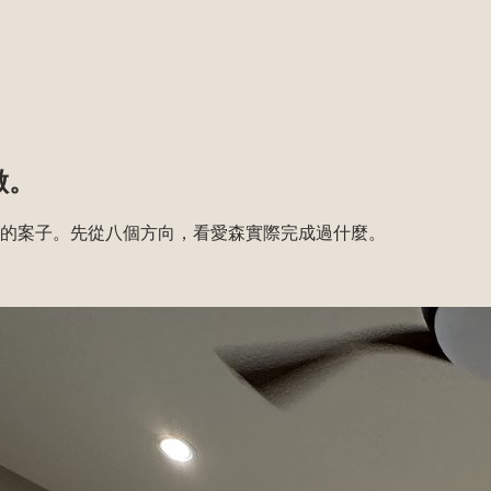
做。
的案子。先從八個方向，看愛森實際完成過什麼。