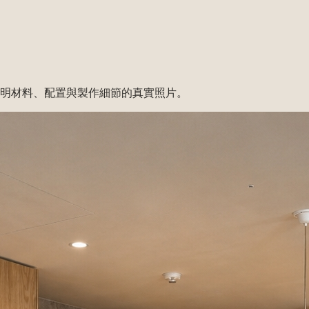
明材料、配置與製作細節的真實照片。