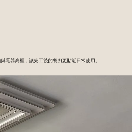
調味抽與電器高櫃，讓完工後的餐廚更貼近日常使用。