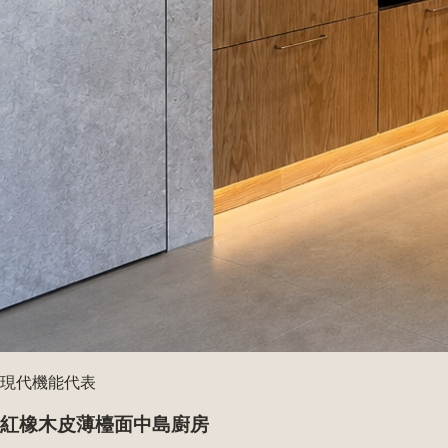
現代機能代表
紅橡木皮薄檯面中島廚房