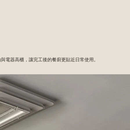
調味抽與電器高櫃，讓完工後的餐廚更貼近日常使用。