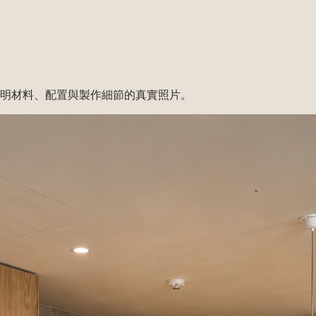
明材料、配置與製作細節的真實照片。