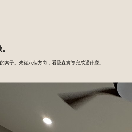
做。
的案子。先從八個方向，看愛森實際完成過什麼。