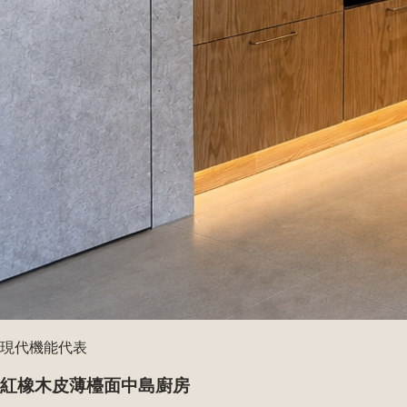
現代機能代表
紅橡木皮薄檯面中島廚房