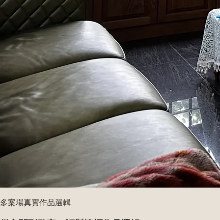
多案場真實作品選輯